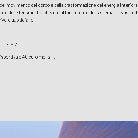
 del movimento del corpo e della trasformazione dell’energia interiore
ento delle tensioni fisiche, un rafforzamento del sistema nervoso ed e
vivere quotidiano.
 alle 19:30.
lisportiva e 40 euro mensili.