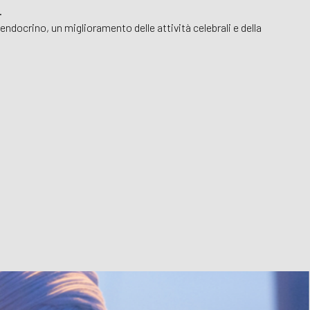
.
ndocrino, un miglioramento delle attività celebrali e della