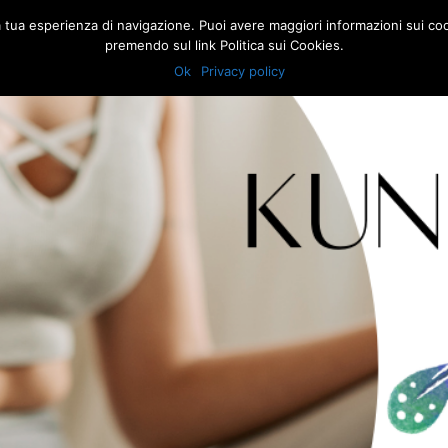
la tua esperienza di navigazione. Puoi avere maggiori informazioni sui co
premendo sul link Politica sui Cookies.
Ok
Privacy policy