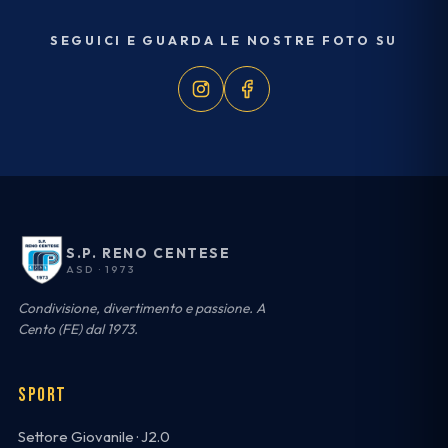
SEGUICI E GUARDA LE NOSTRE FOTO SU
S.P. RENO CENTESE
ASD · 1973
Condivisione, divertimento e passione. A
Cento (FE) dal 1973.
SPORT
Settore Giovanile · J2.0