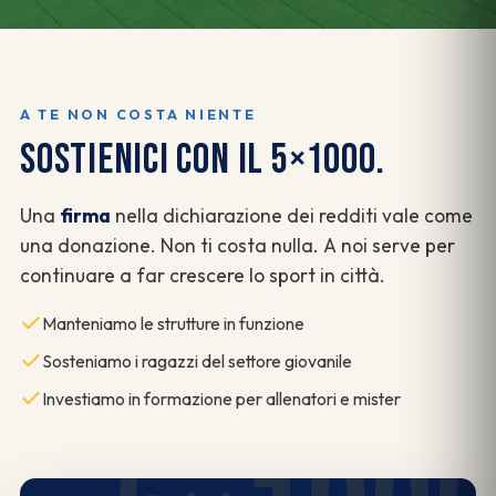
A TE NON COSTA NIENTE
SOSTIENICI CON IL 5×1000.
Una
firma
nella dichiarazione dei redditi vale come
una donazione. Non ti costa nulla. A noi serve per
continuare a far crescere lo sport in città.
Manteniamo le strutture in funzione
Sosteniamo i ragazzi del settore giovanile
Investiamo in formazione per allenatori e mister