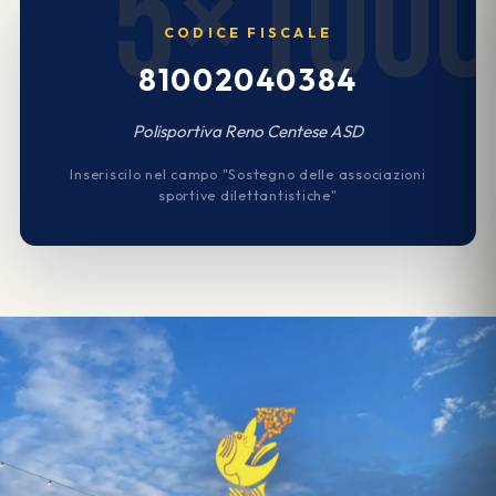
CODICE FISCALE
81002040384
Polisportiva Reno Centese ASD
Inseriscilo nel campo "Sostegno delle associazioni
sportive dilettantistiche"