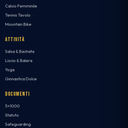
Calcio Femminile
Tennis Tavolo
Mountain Bike
ATTIVITÀ
Salsa & Bachata
Liscio & Balera
Yoga
Ginnastica Dolce
DOCUMENTI
5×1000
Statuto
Safeguarding