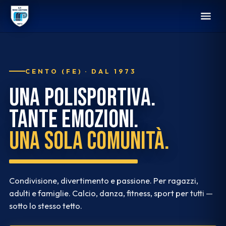
CENTO (FE) · DAL 1973
Una polisportiva.
Tante emozioni.
Una sola comunità.
Condivisione, divertimento e passione. Per ragazzi,
adulti e famiglie. Calcio, danza, fitness, sport per tutti —
sotto lo stesso tetto.