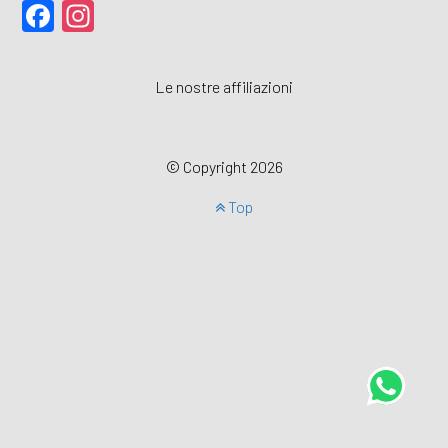
Facebook
Instagram
Le nostre affiliazioni
© Copyright 2026
Top